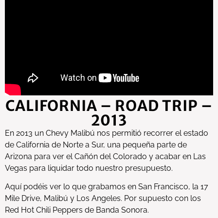
CALIFORNIA – ROAD TRIP –
2013
En 2013 un Chevy Malibú nos permitió recorrer el estado
de California de Norte a Sur, una pequeña parte de
Arizona para ver el Cañón del Colorado y acabar en Las
Vegas para liquidar todo nuestro presupuesto.
Aquí podéis ver lo que grabamos en San Francisco, la 17
Mile Drive, Malibú y Los Angeles. Por supuesto con los
Red Hot Chili Peppers de Banda Sonora.