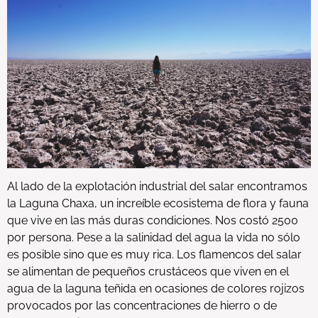
Al lado de la explotación industrial del salar encontramos
la Laguna Chaxa, un increíble ecosistema de flora y fauna
que vive en las más duras condiciones. Nos costó 2500
por persona. Pese a la salinidad del agua la vida no sólo
es posible sino que es muy rica. Los flamencos del salar
se alimentan de pequeños crustáceos que viven en el
agua de la laguna teñida en ocasiones de colores rojizos
provocados por las concentraciones de hierro o de