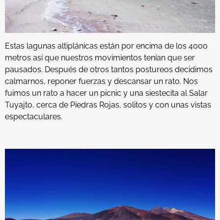
Estas lagunas altiplánicas están por encima de los 4000
metros así que nuestros movimientos tenían que ser
pausados. Después de otros tantos postureos decidimos
calmarnos, reponer fuerzas y descansar un rato. Nos
fuimos un rato a hacer un picnic y una siestecita al Salar
Tuyajto, cerca de Piedras Rojas, solitos y con unas vistas
espectaculares.