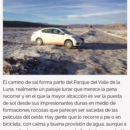
El camino de sal forma parte del Parque del Valle de la
Luna, realmente un paisaje lunar que merece la pena
recorrer y en el que la mayor atracción es ver la puesta
de sol desde sus impresionantes dunas en medio de
formaciones rocosas que parecen ser sacadas de las
películas del oeste. Hay gente que lo recorre a pie o en
bicicleta, con calma y buena provisión de agua, aunque a