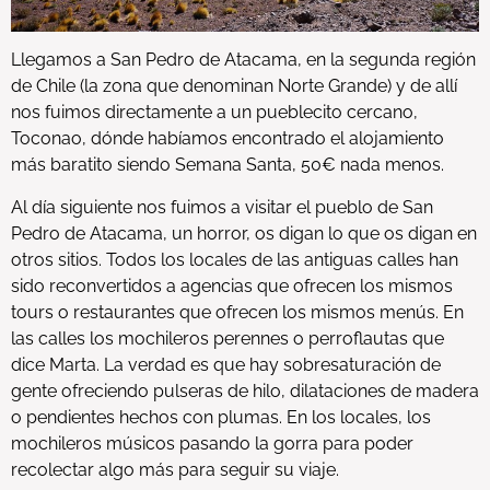
Llegamos a San Pedro de Atacama, en la segunda región
de Chile (la zona que denominan Norte Grande) y de allí
nos fuimos directamente a un pueblecito cercano,
Toconao, dónde habíamos encontrado el alojamiento
más baratito siendo Semana Santa, 50€ nada menos.
Al día siguiente nos fuimos a visitar el pueblo de San
Pedro de Atacama, un horror, os digan lo que os digan en
otros sitios. Todos los locales de las antiguas calles han
sido reconvertidos a agencias que ofrecen los mismos
tours o restaurantes que ofrecen los mismos menús. En
las calles los mochileros perennes o perroflautas que
dice Marta. La verdad es que hay sobresaturación de
gente ofreciendo pulseras de hilo, dilataciones de madera
o pendientes hechos con plumas. En los locales, los
mochileros músicos pasando la gorra para poder
recolectar algo más para seguir su viaje.