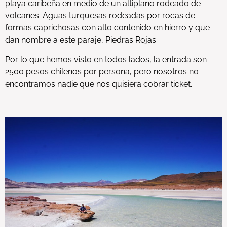
playa caribeña en medio de un altiplano rodeado de
volcanes. Aguas turquesas rodeadas por rocas de
formas caprichosas con alto contenido en hierro y que
dan nombre a este paraje, Piedras Rojas.
Por lo que hemos visto en todos lados, la entrada son
2500 pesos chilenos por persona, pero nosotros no
encontramos nadie que nos quisiera cobrar ticket.