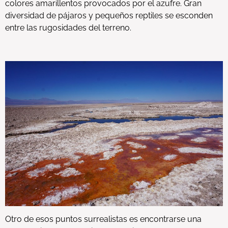
colores amarillentos provocados por el azufre. Gran
diversidad de pájaros y pequeños reptiles se esconden
entre las rugosidades del terreno.
Otro de esos puntos surrealistas es encontrarse una