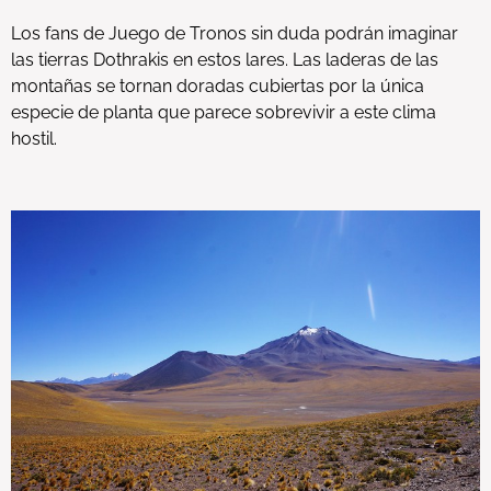
Los fans de Juego de Tronos sin duda podrán imaginar
las tierras Dothrakis en estos lares. Las laderas de las
montañas se tornan doradas cubiertas por la única
especie de planta que parece sobrevivir a este clima
hostil.