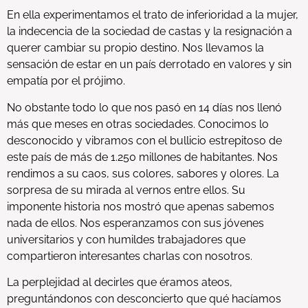
En ella experimentamos el trato de inferioridad a la mujer,
la indecencia de la sociedad de castas y la resignación a
querer cambiar su propio destino. Nos llevamos la
sensación de estar en un país derrotado en valores y sin
empatía por el prójimo.
No obstante todo lo que nos pasó en 14 días nos llenó
más que meses en otras sociedades. Conocimos lo
desconocido y vibramos con el bullicio estrepitoso de
este país de más de 1.250 millones de habitantes. Nos
rendimos a su caos, sus colores, sabores y olores. La
sorpresa de su mirada al vernos entre ellos. Su
imponente historia nos mostró que apenas sabemos
nada de ellos. Nos esperanzamos con sus jóvenes
universitarios y con humildes trabajadores que
compartieron interesantes charlas con nosotros.
La perplejidad al decirles que éramos ateos,
preguntándonos con desconcierto que qué hacíamos