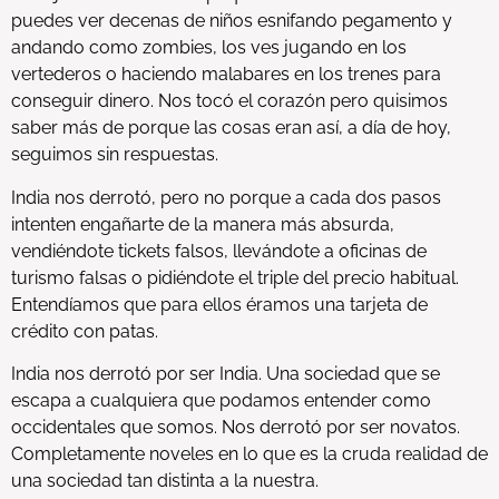
puedes ver decenas de niños esnifando pegamento y
andando como zombies, los ves jugando en los
vertederos o haciendo malabares en los trenes para
conseguir dinero. Nos tocó el corazón pero quisimos
saber más de porque las cosas eran así, a día de hoy,
seguimos sin respuestas.
India nos derrotó, pero no porque a cada dos pasos
intenten engañarte de la manera más absurda,
vendiéndote tickets falsos, llevándote a oficinas de
turismo falsas o pidiéndote el triple del precio habitual.
Entendíamos que para ellos éramos una tarjeta de
crédito con patas.
India nos derrotó por ser India. Una sociedad que se
escapa a cualquiera que podamos entender como
occidentales que somos. Nos derrotó por ser novatos.
Completamente noveles en lo que es la cruda realidad de
una sociedad tan distinta a la nuestra.