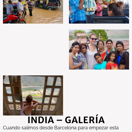
INDIA – GALERÍA
Cuando salimos desde Barcelona para empezar esta