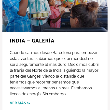
INDIA – GALERÍA
Cuando salimos desde Barcelona para empezar
esta aventura sabíamos que el primer destino
sería seguramente el más duro. Decidimos cubrir
la franja del Norte de la India, siguiendo la mayor
parte del Ganges. Viendo la distancia que
teníamos que recorrer pensamos que
necesitaríamos al menos un mes. Estábamos
llenos de energía. Sin embargo
VER MÁS »