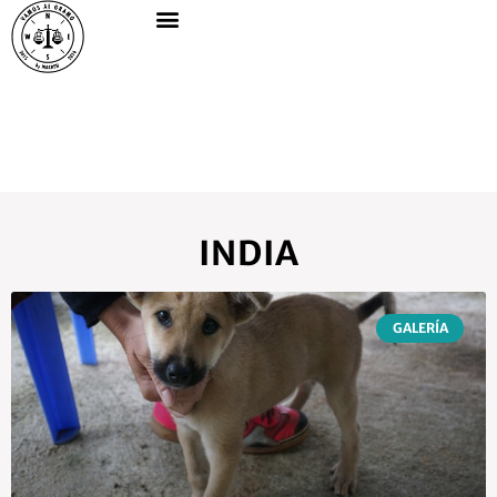
INDIA
GALERÍA