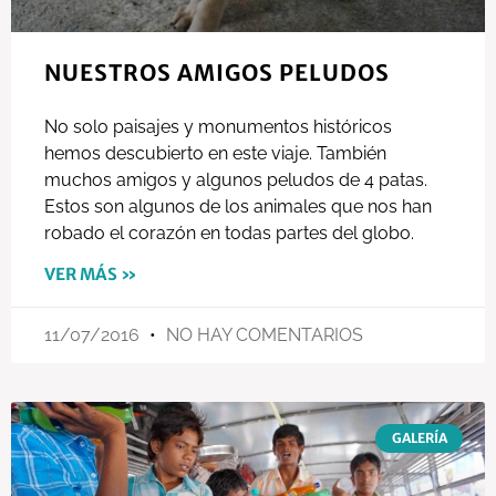
NUESTROS AMIGOS PELUDOS
No solo paisajes y monumentos históricos
hemos descubierto en este viaje. También
muchos amigos y algunos peludos de 4 patas.
Estos son algunos de los animales que nos han
robado el corazón en todas partes del globo.
VER MÁS »
11/07/2016
NO HAY COMENTARIOS
GALERÍA