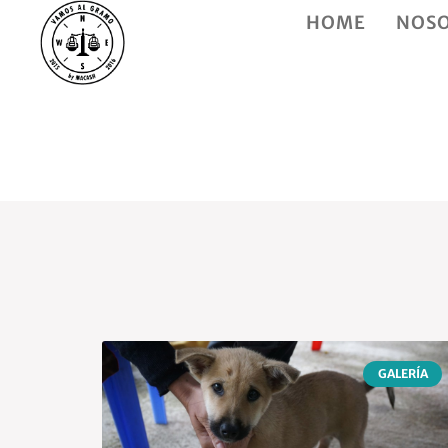
HOME
NOS
GALERÍA