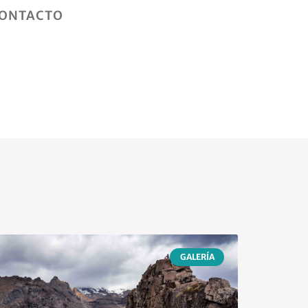
ONTACTO
GALERÍA