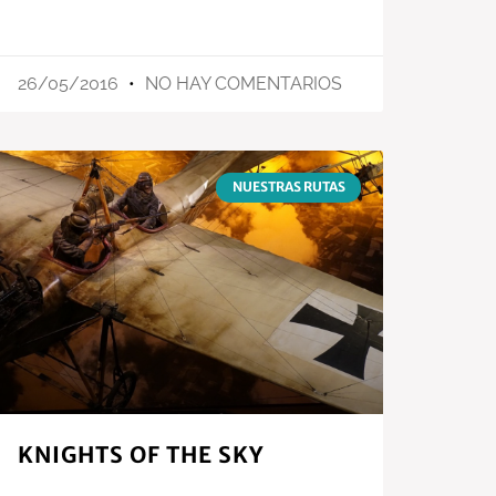
26/05/2016
NO HAY COMENTARIOS
NUESTRAS RUTAS
KNIGHTS OF THE SKY