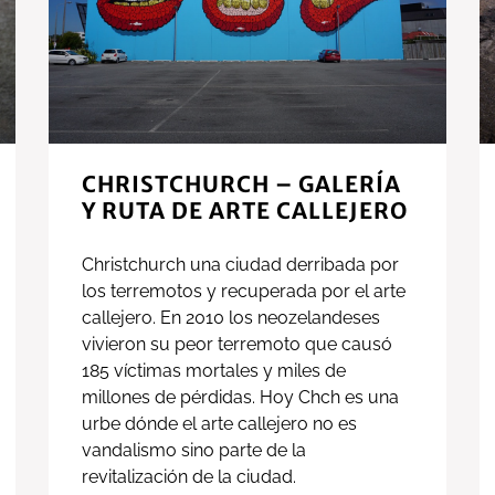
CHRISTCHURCH – GALERÍA
Y RUTA DE ARTE CALLEJERO
Christchurch una ciudad derribada por
los terremotos y recuperada por el arte
callejero. En 2010 los neozelandeses
vivieron su peor terremoto que causó
185 víctimas mortales y miles de
millones de pérdidas. Hoy Chch es una
urbe dónde el arte callejero no es
vandalismo sino parte de la
revitalización de la ciudad.