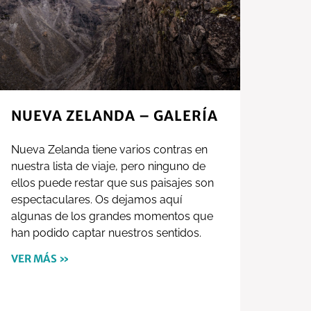
NUEVA ZELANDA – GALERÍA
Nueva Zelanda tiene varios contras en
nuestra lista de viaje, pero ninguno de
ellos puede restar que sus paisajes son
espectaculares. Os dejamos aquí
algunas de los grandes momentos que
han podido captar nuestros sentidos.
VER MÁS »