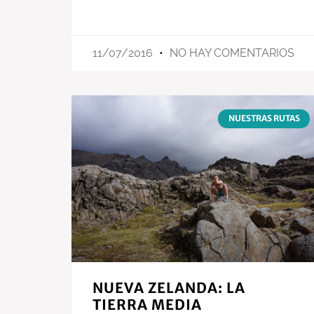
11/07/2016
NO HAY COMENTARIOS
NUESTRAS RUTAS
NUEVA ZELANDA: LA
TIERRA MEDIA