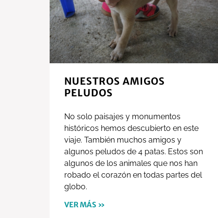
NUESTROS AMIGOS
PELUDOS
No solo paisajes y monumentos
históricos hemos descubierto en este
viaje. También muchos amigos y
algunos peludos de 4 patas. Estos son
algunos de los animales que nos han
robado el corazón en todas partes del
globo.
VER MÁS »